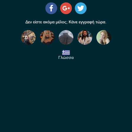
Δεν είστε ακόμα μέλος; Κάνε εγγραφή τώρα.
Γλώσσα