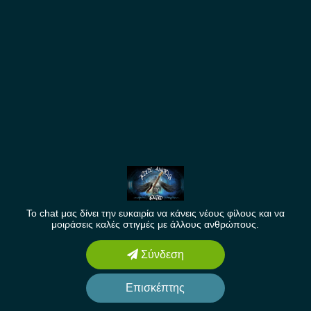
To chat μας δίνει την ευκαιρία να κάνεις νέους φίλους και να
μοιράσεις καλές στιγμές με άλλους ανθρώπους.
Σύνδεση
Επισκέπτης